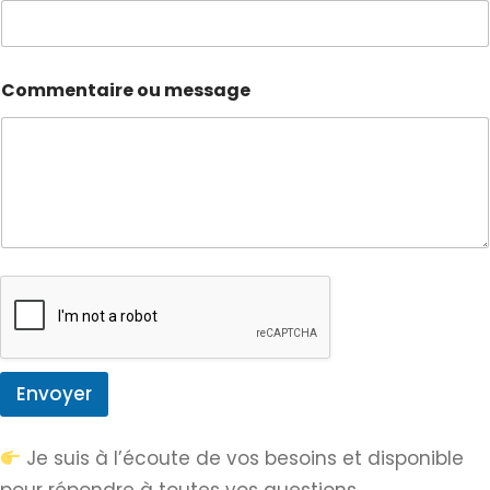
Commentaire ou message
Envoyer
Je suis à l’écoute de vos besoins et disponible