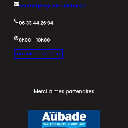
contact@dg-sallesdebain.fr
06 33 44 26 94
8h00 – 18h00
Formulaire contact
Merci à mes partenaires