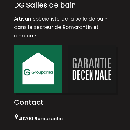
DG Salles de bain
Artisan spécialiste de la salle de bain
dans le secteur de Romorantin et
alentours.
Contact
41200 Romorantin